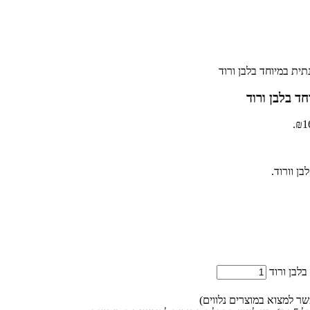
ת במיוחד בלבן ורוד
 בלבן ורוד
ן וורוד.
לבן ורוד
ר למצוא במוצרים נלווים)