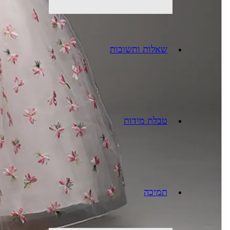
שאלות ותשובות
טבלת מידות
תמיכה