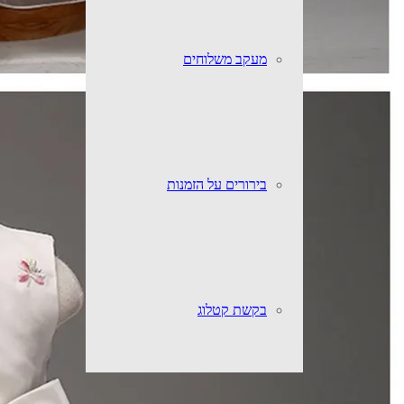
מעקב משלוחים
בירורים על הזמנות
בקשת קטלוג