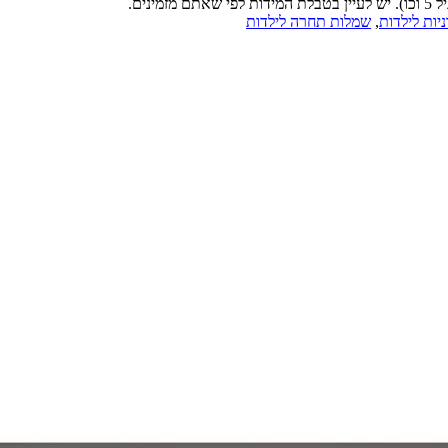
יות לילדות
,
שמלות תחרה לילדות