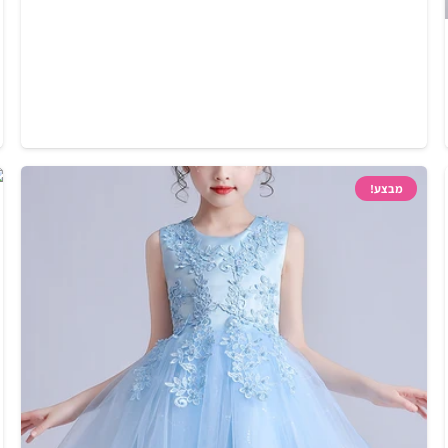
מבצע!