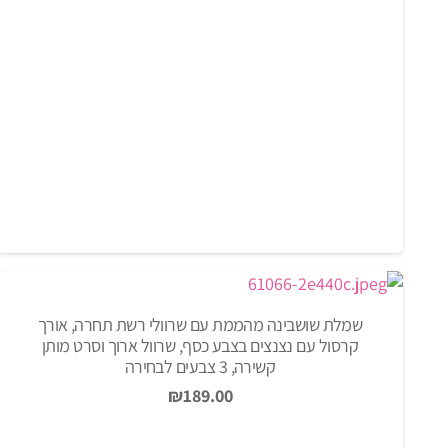
שמלת שושבינה מהממת עם שרוולי רשת תחרה, אורך
קרסול עם נצנצים בצבע כסף, שרוול ארוך וסרט מותן
קשירה, 3 צבעים לבחירה
₪
189.00