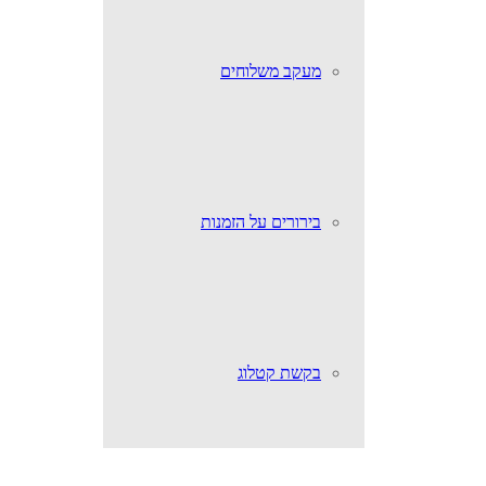
מעקב משלוחים
בירורים על הזמנות
בקשת קטלוג