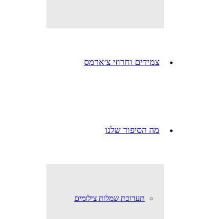
צמידים וחרוזי צ׳ארמס
מה הסיפור שלנו
תערוכת שמלות צילומים