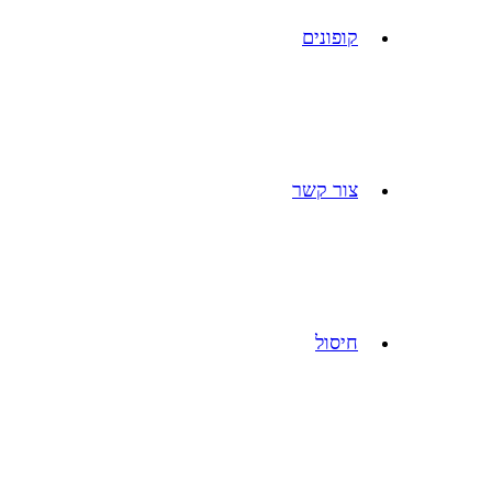
קופונים
צור קשר
חיסול