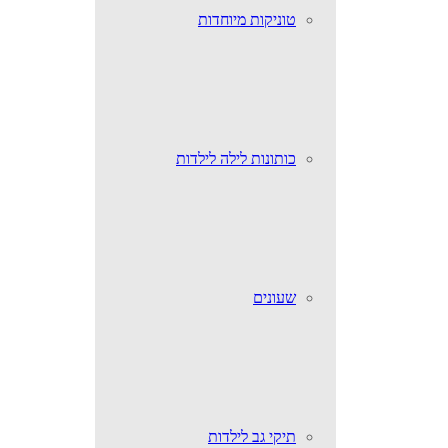
טוניקות מיוחדות
כותונות לילה לילדות
שעונים
תיקי גב לילדות