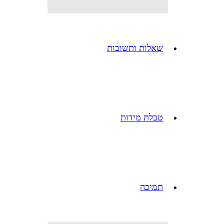
שאלות ותשובות
טבלת מידות
תמיכה