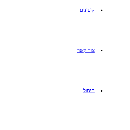
קופונים
צור קשר
חיסול