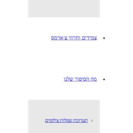
צמידים וחרוזי צ׳ארמס
מה הסיפור שלנו
תערוכת שמלות צילומים