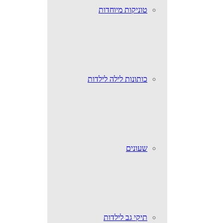
טוניקות מיוחדות
כותונות לילה לילדות
שעונים
תיקי גב לילדות