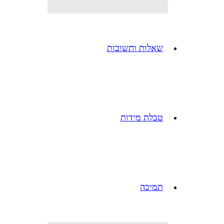
שאלות ותשובות
טבלת מידות
תמיכה