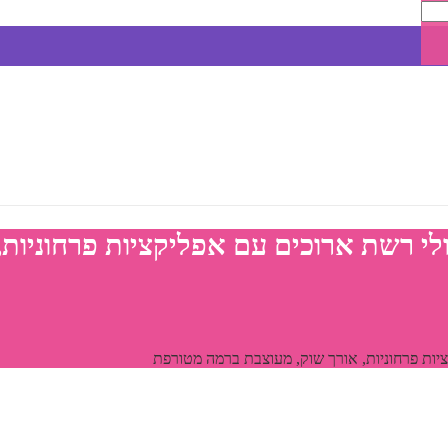
י רשת ארוכים עם אפליקציות פרחוניות,
יות פרחוניות, אורך שוק, מעוצבת ברמה מטורפת