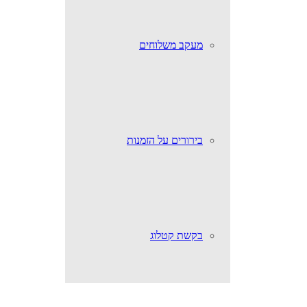
מעקב משלוחים
בירורים על הזמנות
בקשת קטלוג