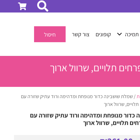
תמיכה
קופונים
צור קשר
חיסול
חים תלויים, שרוול ארוך
ת
/ שמלת שושבינה כדור מנופחת ומדהימה ורוד עתיק שזורה עם
תלויים, שרוול ארוך
כדור מנופחת ומדהימה ורוד עתיק שזורה עם
ים תלויים, שרוול ארוך