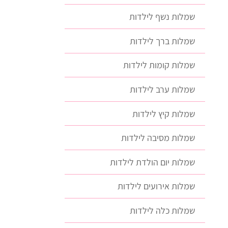
שמלות נשף לילדות
שמלות ברך לילדות
שמלות קומות לילדות
שמלות ערב לילדות
שמלות קיץ לילדות
שמלות מסיבה לילדות
שמלות יום הולדת לילדות
שמלות אירועים לילדות
שמלות כלה לילדות