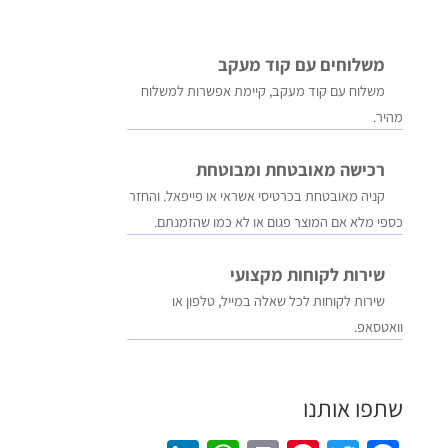
משלוחים עם קוד מעקב
משלוח​ עם קוד מעקב​​, קיימת אפשרות למשלוח
מהיר​.
רכישה​ ​מאובטחת ומבוטחת
קניה מאובטחת בכרטיסי אשראי או פייפאל. והחזר
כספי מלא אם המוצר פגום או לא כמו שהזמנתם.
שירות לקוחות מקצועי
שירות לקוחות לכל שאלה במייל, טלפון או
וואטסאפ.
שתפו אותנו