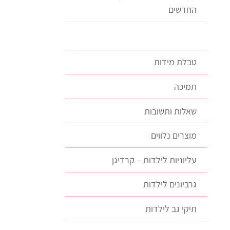
החדשים
טבלת מידות
תמיכה
שאלות ותשובות
מוצרים נלווים
עליוניות לילדות – קרדיגן
גרביונים לילדות
תיקי גב לילדות