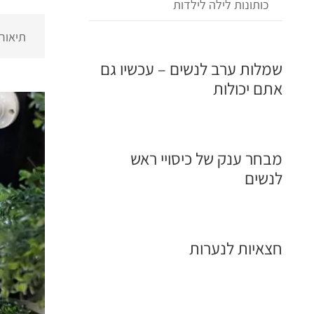
כותונות לילה לילדות
תיאור
שמלות ערב לנשים – עכשיו גם
אתם יכולות
מבחר ענק של כיסויי ראש
לנשים
חצאיות לנערות