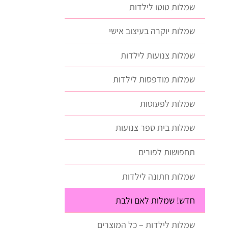
שמלות טוטו לילדות
שמלות יוקרה בעיצוב אישי
שמלות צנועות לילדות
שמלות מודפסות לילדות
שמלות לפעוטות
שמלות בית ספר צנועות
תחפושות לפורים
שמלות חתונה לילדות
חדש! שמלות לאם ולבת
שמלות לילדות – כל המוצרים