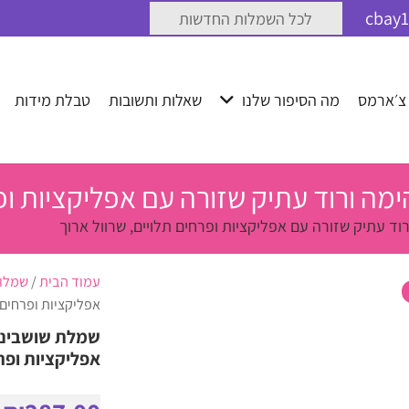
לכל השמלות החדשות
 צ׳ארמס
מה הסיפור שלנו
שאלות ותשובות
טבלת מידות
ה ורוד עתיק שזורה עם אפליקציות ופר
ד עתיק שזורה עם אפליקציות ופרחים תלויים, שרוול ארוך
עמוד הבית
/
שמלו
אפליקציות ופרחים 
שמלת שושבינה 
אפליקציות ופרח