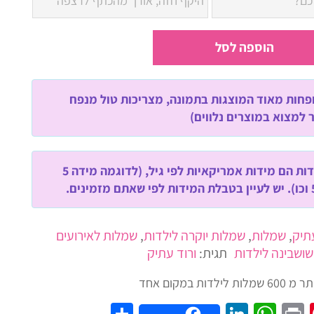
הוספה לסל
חות מאוד המוצגות בתמונה, מצריכות טול מנפח
למצוא במוצרים נלווים)
שימו לב! המידות הם מידות אמריקאיות לפי גיל, (לדוגמה מידה 5
עתיק
,
שמלות
,
שמלות יוקרה לילדות
,
שמלות לאירועים
ושבינה לילדות
תגית:
ורוד עתיק