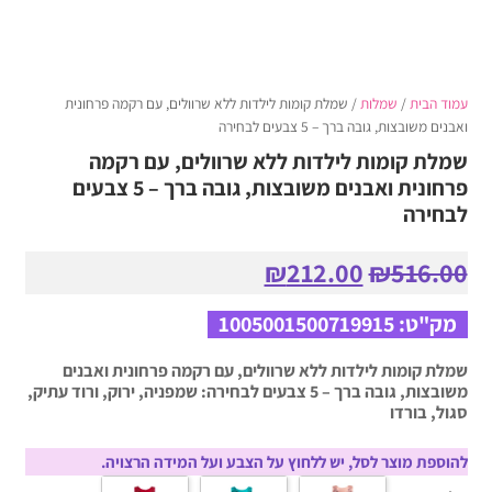
עמוד הבית
/
שמלות
/ שמלת קומות לילדות ללא שרוולים, עם רקמה פרחונית
ואבנים משובצות, גובה ברך – 5 צבעים לבחירה
שמלת קומות לילדות ללא שרוולים, עם רקמה
פרחונית ואבנים משובצות, גובה ברך – 5 צבעים
לבחירה
המחיר
המחיר
₪
212.00
₪
516.00
המקורי
הנוכחי
היה:
הוא:
מק"ט:
1005001500719915
₪212.00.
₪516.00.
שמלת קומות לילדות ללא שרוולים, עם רקמה פרחונית ואבנים
משובצות, גובה ברך – 5 צבעים לבחירה: שמפניה, ירוק, ורוד עתיק,
סגול, בורדו
להוספת מוצר לסל, יש ללחוץ על הצבע ועל המידה הרצויה.