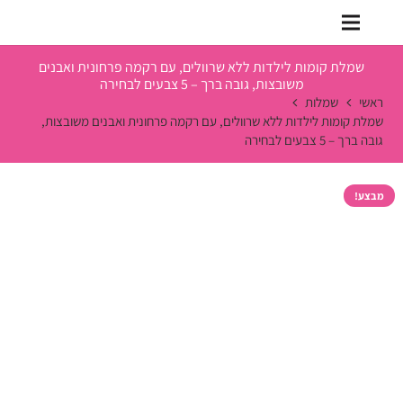
שמלת קומות לילדות ללא שרוולים, עם רקמה פרחונית ואבנים
משובצות, גובה ברך – 5 צבעים לבחירה
ראשי
שמלות
שמלת קומות לילדות ללא שרוולים, עם רקמה פרחונית ואבנים משובצות,
גובה ברך – 5 צבעים לבחירה
מבצע!