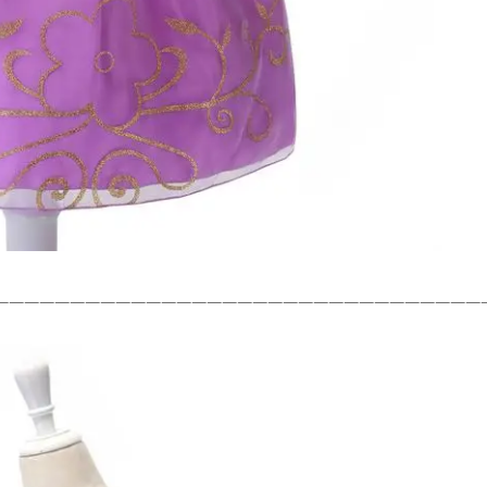
—————————————————————————————————