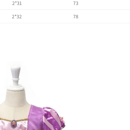
31*2
73
32*2
78