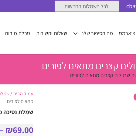
לכל השמלות החדשות
 צ׳ארמס
מה הסיפור שלנו
שאלות ותשובות
טבלת מידות
לים קצרים מתאים לפורים
 שרוולים קצרים מתאים לפורים
עמוד הבית
/
שמלות
מתאים לפורים
שמלת נסיכה מה
–
₪
69.00