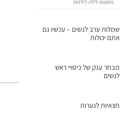
כותונות לילה לילדות
שמלות ערב לנשים – עכשיו גם
אתם יכולות
מבחר ענק של כיסויי ראש
לנשים
————-
חצאיות לנערות