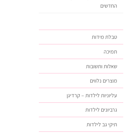
החדשים
טבלת מידות
תמיכה
שאלות ותשובות
מוצרים נלווים
עליוניות לילדות – קרדיגן
גרביונים לילדות
תיקי גב לילדות