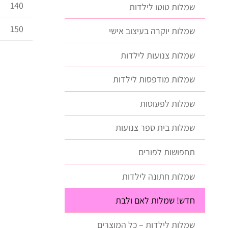
140
שמלות טוטו לילדות
150
שמלות יוקרה בעיצוב אישי
שמלות צנועות לילדות
שמלות מודפסות לילדות
שמלות לפעוטות
שמלות בית ספר צנועות
תחפושות לפורים
שמלות חתונה לילדות
חדש! שמלות לאם ולבת
שמלות לילדות – כל המוצרים