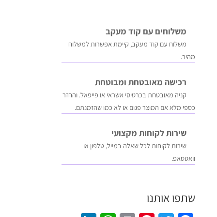
משלוחים עם קוד מעקב
משלוח​ עם קוד מעקב​​, קיימת אפשרות למשלוח
מהיר​.
רכישה​ ​מאובטחת ומבוטחת
קניה מאובטחת בכרטיסי אשראי או פייפאל. והחזר
כספי מלא אם המוצר פגום או לא כמו שהזמנתם.
שירות לקוחות מקצועי
שירות לקוחות לכל שאלה במייל, טלפון או
וואטסאפ.
שתפו אותנו