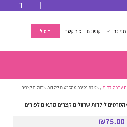
תמיכה
קופונים
צור קשר
חיסול
 ערב לילדות
/ שמלת נסיכה מהסרטים לילדות שרוולים קצרים
סרטים לילדות שרוולים קצרים מתאים לפורים
₪
75.00