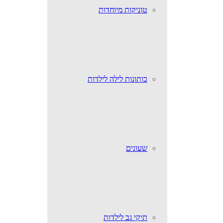
טוניקות מיוחדות
כותונות לילה לילדות
שעונים
תיקי גב לילדות