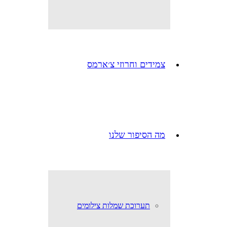
צמידים וחרוזי צ׳ארמס
מה הסיפור שלנו
תערוכת שמלות צילומים