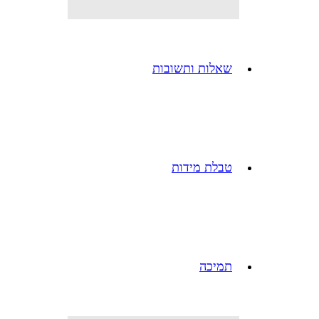
שאלות ותשובות
טבלת מידות
תמיכה