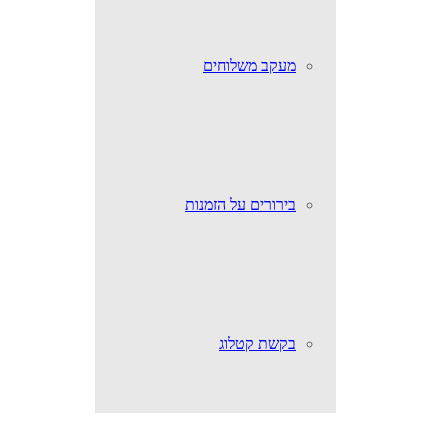
מעקב משלוחים
בירורים על הזמנות
בקשת קטלוג