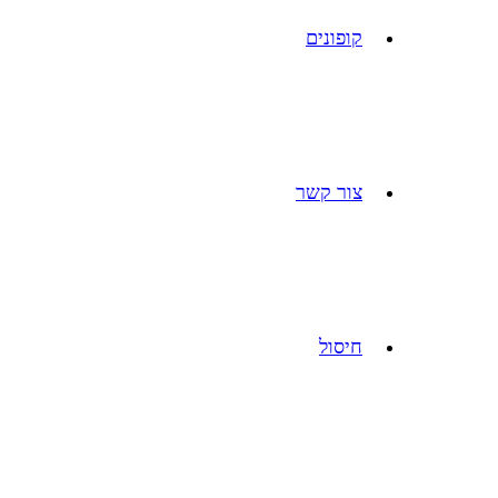
קופונים
צור קשר
חיסול