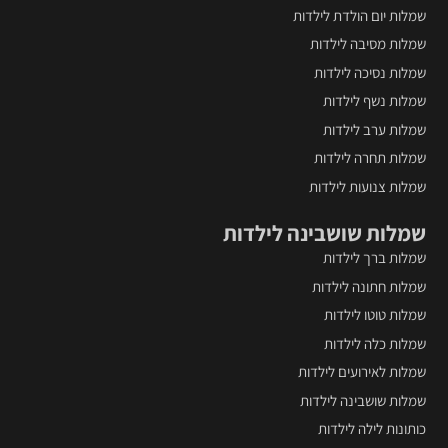
ב
שמלות יום הולדת לילדות
המוצר
ה
שמלות מסיבה לילדות
שמלות נסיכה לילדות
שמלות נשף לילדות
שמלות ערב לילדות
שמלות תחרה לילדות
שמלות צנועות לילדות
שמלות שושבינה לילדות
שמלות ברך לילדות
שמלות חתונה לילדות
שמלות טוטו לילדות
שמלות כלה לילדות
שמלות לאירועים לילדות
שמלות שושבינה לילדות
כותונות לילה לילדות