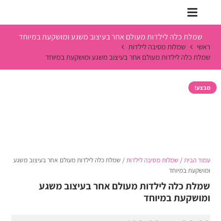
שמלת כלה לילדות מעולם אחר בעיצוב משגע ומושקעת במיוחד
ראשי
שמלות מסיבה לילדות
שמלת כלה לילדות מעולם אחר בעיצוב משגע ומושקעת במיוחד
מבצע!
עמוד הבית
/
שמלות מסיבה לילדות
/ שמלת כלה לילדות מעולם אחר בעיצוב משגע
ומושקעת במיוחד
שמלת כלה לילדות מעולם אחר בעיצוב משגע
ומושקעת במיוחד