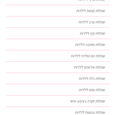
שמלות קומות לילדות
שמלות ערב לילדות
שמלות קיץ לילדות
שמלות מסיבה לילדות
שמלות יום הולדת לילדות
שמלות אירועים לילדות
שמלות כלה לילדות
שמלות טוטו לילדות
שמלות יוקרה בעיצוב אישי
שמלות צנועות לילדות