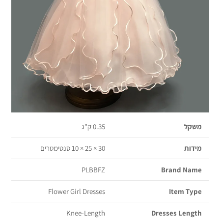
משקל
0.35 ק"ג
מידות
30 × 25 × 10 סנטימטרים
PLBBFZ
Brand Name
Flower Girl Dresses
Item Type
Knee-Length
Dresses Length