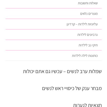
שאלות ותשובות
מוצרים נלווים
עליוניות לילדות – קרדיגן
גרביונים לילדות
תיקי גב לילדות
כותונות לילה לילדות
שמלות ערב לנשים – עכשיו גם אתם יכולות
מבחר ענק של כיסויי ראש לנשים
חצאיות לנערות