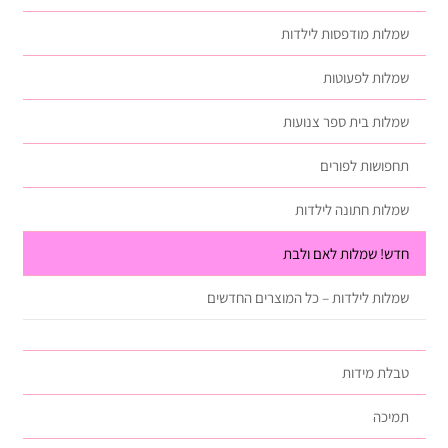
שמלות מודפסות לילדות
שמלות לפעוטות
שמלות בית ספר צנועות
תחפושות לפורים
שמלות חתונה לילדות
חדש! שמלות לאם ולבת
שמלות לילדות – כל המוצרים החדשים
טבלת מידות
תמיכה