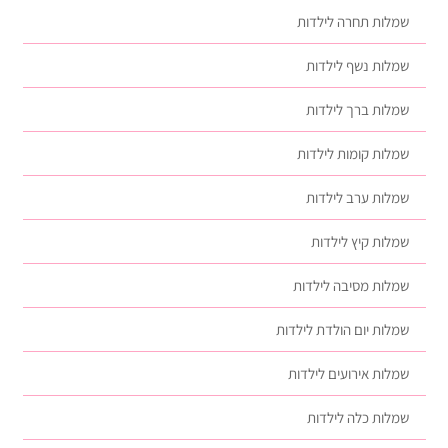
שמלות תחרה לילדות
שמלות נשף לילדות
שמלות ברך לילדות
שמלות קומות לילדות
שמלות ערב לילדות
שמלות קיץ לילדות
שמלות מסיבה לילדות
שמלות יום הולדת לילדות
שמלות אירועים לילדות
שמלות כלה לילדות