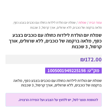
עמוד הבית
/
שמלות
/ שמלת יום הולדת לילדות כחולה עם כוכבים בצבע כסף,
מלאה ברקמה של כוכבים, ללא שרוולים, אורך קרסול, 3 שכבות
שמלת יום הולדת לילדות כחולה עם כוכבים בצבע
כסף, מלאה ברקמה של כוכבים, ללא שרוולים, אורך
קרסול, 3 שכבות
₪
172.00
מק"ט:
1005001949225198
שמלת יום הולדת לילדות כחולה עם כוכבים בצבע כסף, מלאה
ברקמה של כוכבים, ללא שרוולים, אורך קרסול, 3 שכבות
להוספת מוצר לסל, יש ללחוץ על הצבע ועל המידה הרצויה.