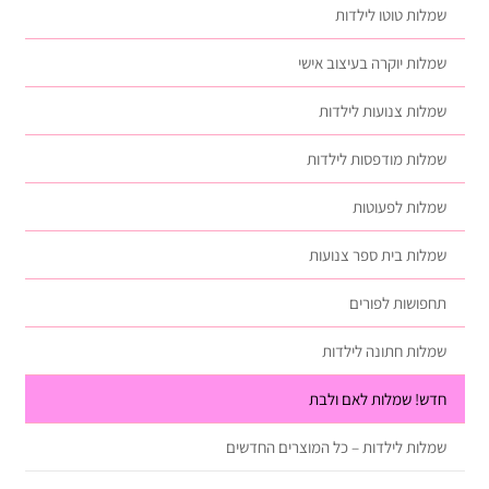
שמלות טוטו לילדות
שמלות יוקרה בעיצוב אישי
שמלות צנועות לילדות
שמלות מודפסות לילדות
שמלות לפעוטות
שמלות בית ספר צנועות
תחפושות לפורים
שמלות חתונה לילדות
חדש! שמלות לאם ולבת
שמלות לילדות – כל המוצרים החדשים