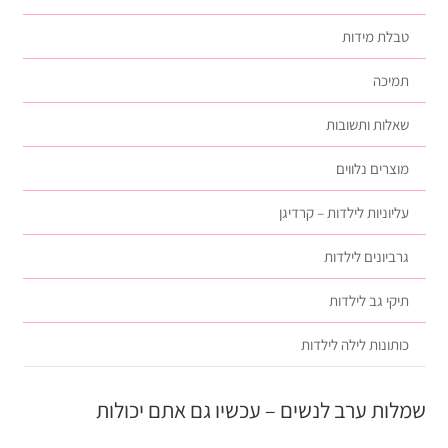
טבלת מידות
תמיכה
שאלות ותשובות
מוצרים נלווים
עליוניות לילדות – קרדיגן
גרביונים לילדות
תיקי גב לילדות
כותונות לילה לילדות
שמלות ערב לנשים – עכשיו גם אתם יכולות