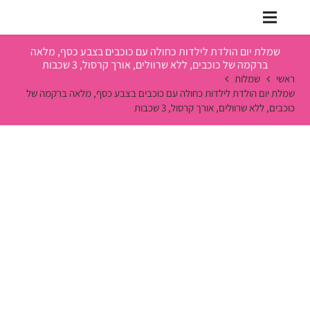
שמלת יום הולדת לילדות כחולה עם כוכבים בצבע כסף, מלאה
ברקמה של כוכבים, ללא שרוולים, אורך קרסול, 3 שכבות
ראשי
שמלות
שמלת יום הולדת לילדות כחולה עם כוכבים בצבע כסף, מלאה ברקמה של
כוכבים, ללא שרוולים, אורך קרסול, 3 שכבות