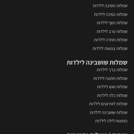
המוצר
ה
שמלות מסיבה לילדות
שמלות נסיכה לילדות
שמלות נשף לילדות
שמלות ערב לילדות
שמלות תחרה לילדות
שמלות צנועות לילדות
שמלות שושבינה לילדות
שמלות ברך לילדות
שמלות חתונה לילדות
שמלות טוטו לילדות
שמלות כלה לילדות
שמלות לאירועים לילדות
שמלות שושבינה לילדות
כותונות לילה לילדות