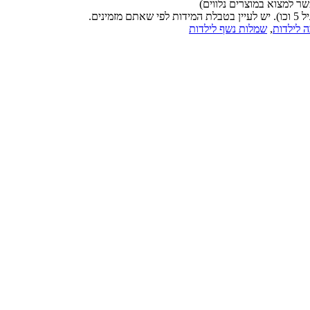
ר למצוא במוצרים נלווים)
 לילדות
,
שמלות נשף לילדות