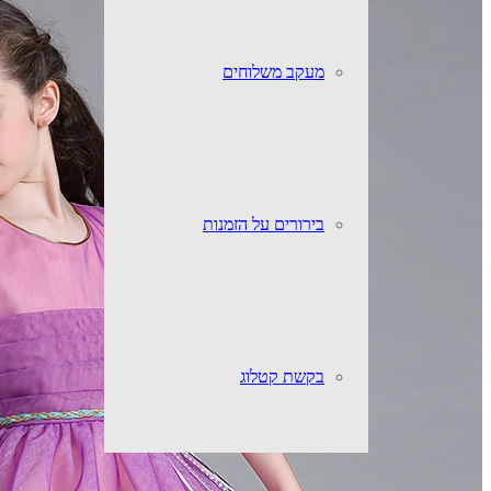
מעקב משלוחים
בירורים על הזמנות
בקשת קטלוג