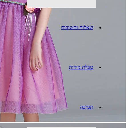
שאלות ותשובות
טבלת מידות
תמיכה