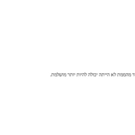
 מהממת לא הייתה יכולה להיות יותר מושלמת.