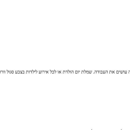
שים את העבודה. שמלת יום הולדת או לכל אירוע לילדות בצבע סגול וורוד