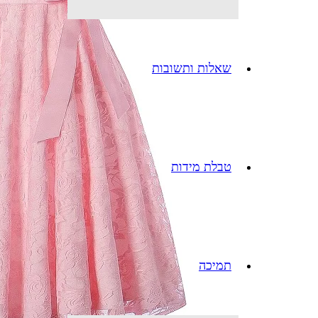
שאלות ותשובות
טבלת מידות
תמיכה