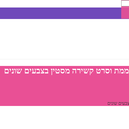
מת וסרט קשירה מסטין בצבעים שונים
בעים שונים