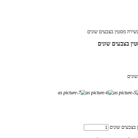
שירה מסטין בצבעים שונים
ין בצבעים שונים
ונים
בצבעים שונים