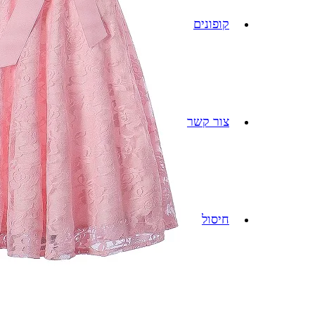
קופונים
צור קשר
חיסול