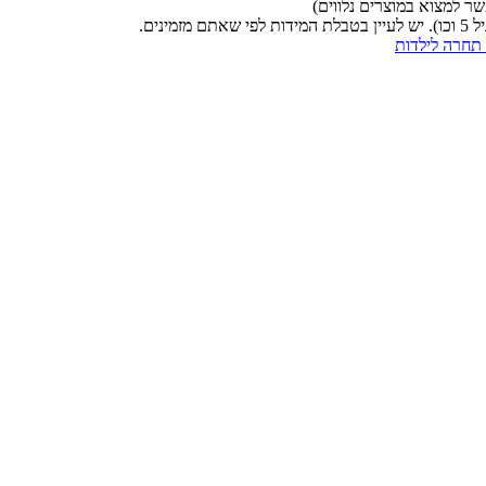
ר למצוא במוצרים נלווים)
תחרה לילדות