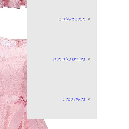
מעקב משלוחים
בירורים על הזמנות
בקשת קטלוג