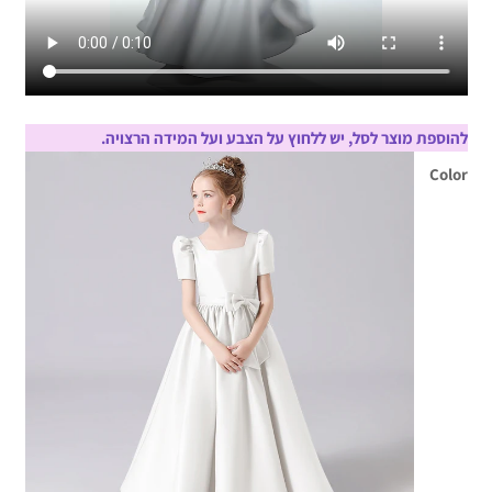
להוספת מוצר לסל, יש ללחוץ על הצבע ועל המידה הרצויה.
Color