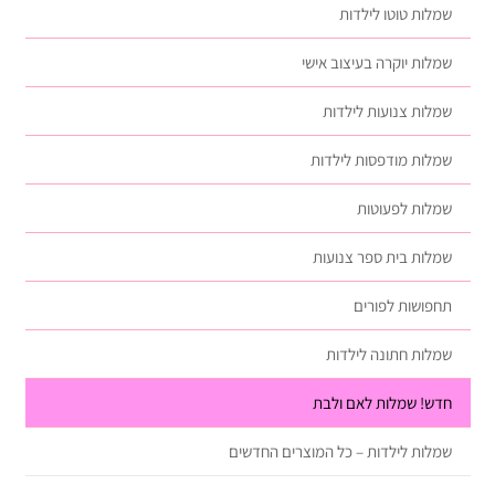
שמלות טוטו לילדות
שמלות יוקרה בעיצוב אישי
שמלות צנועות לילדות
שמלות מודפסות לילדות
שמלות לפעוטות
שמלות בית ספר צנועות
תחפושות לפורים
שמלות חתונה לילדות
חדש! שמלות לאם ולבת
שמלות לילדות – כל המוצרים החדשים