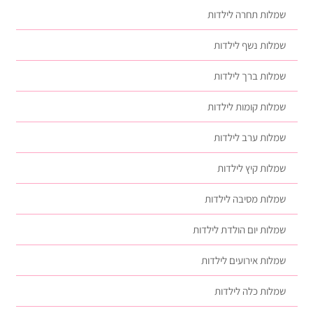
שמלות תחרה לילדות
שמלות נשף לילדות
שמלות ברך לילדות
שמלות קומות לילדות
שמלות ערב לילדות
שמלות קיץ לילדות
שמלות מסיבה לילדות
שמלות יום הולדת לילדות
שמלות אירועים לילדות
שמלות כלה לילדות