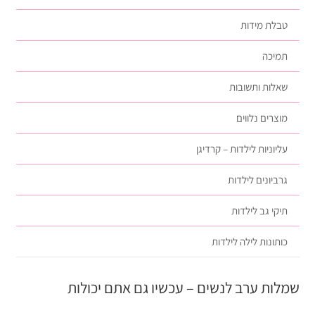
טבלת מידות
תמיכה
שאלות ותשובות
מוצרים נלווים
עליוניות לילדות – קרדיגן
גרביונים לילדות
תיקי גב לילדות
כותונות לילה לילדות
שמלות ערב לנשים – עכשיו גם אתם יכולות