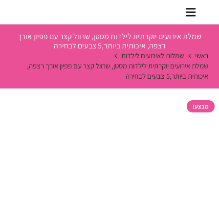
שמלת אירועים יוקרתית לילדות מסטן, שרוול קצר עם פפיון אורך
רצפה, איכותית ביותר,5 צבעים לבחירה
ראשי
שמלות לאירועים לילדות
שמלת אירועים יוקרתית לילדות מסטן, שרוול קצר עם פפיון אורך רצפה,
איכותית ביותר,5 צבעים לבחירה
מבצע!