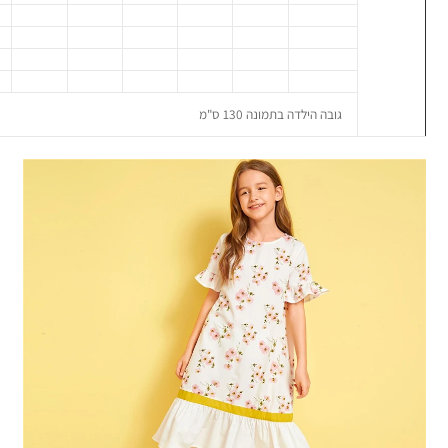
גובה הילדה בתמונה 130 ס"מ