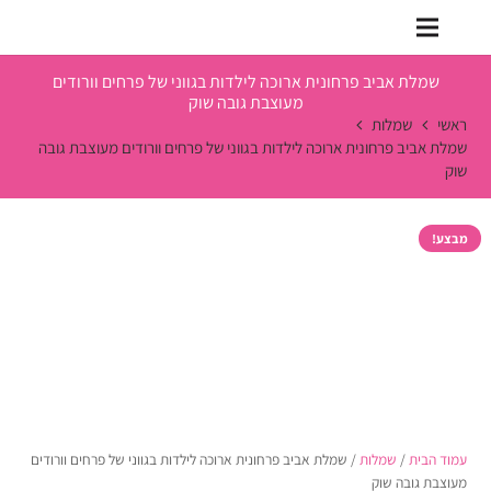
שמלת אביב פרחונית ארוכה לילדות בגווני של פרחים וורודים
מעוצבת גובה שוק
ראשי
שמלות
שמלת אביב פרחונית ארוכה לילדות בגווני של פרחים וורודים מעוצבת גובה
שוק
מבצע!
עמוד הבית
/
שמלות
/ שמלת אביב פרחונית ארוכה לילדות בגווני של פרחים וורודים
מעוצבת גובה שוק