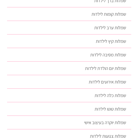
שמלות ברך לילדות
שמלות קומות לילדות
שמלות ערב לילדות
שמלות קיץ לילדות
שמלות מסיבה לילדות
שמלות יום הולדת לילדות
שמלות אירועים לילדות
שמלות כלה לילדות
שמלות טוטו לילדות
שמלות יוקרה בעיצוב אישי
שמלות צנועות לילדות