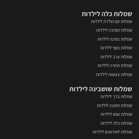
א
שמלות כלה לילדות
ה
ב
שמלות יום הולדת לילדות
ה
שמלות מסיבה לילדות
שמלות נסיכה לילדות
שמלות נשף לילדות
שמלות ערב לילדות
שמלות תחרה לילדות
שמלות צנועות לילדות
שמלות שושבינה לילדות
שמלות ברך לילדות
שמלות חתונה לילדות
שמלות טוטו לילדות
שמלות כלה לילדות
שמלות לאירועים לילדות