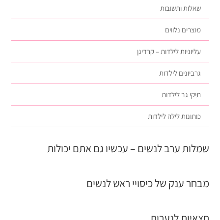
שאלות ותשובות
מוצרים נלווים
עליוניות לילדות – קרדיגן
גרביונים לילדות
תיקי גב לילדות
כותונות לילה לילדות
שמלות ערב לנשים – עכשיו גם אתם יכולות
מבחר ענק של כיסויי ראש לנשים
חצאיות לנערות