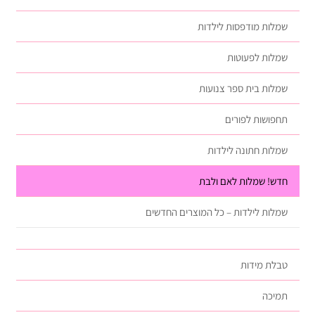
שמלות מודפסות לילדות
שמלות לפעוטות
שמלות בית ספר צנועות
תחפושות לפורים
שמלות חתונה לילדות
חדש! שמלות לאם ולבת
שמלות לילדות – כל המוצרים החדשים
טבלת מידות
תמיכה