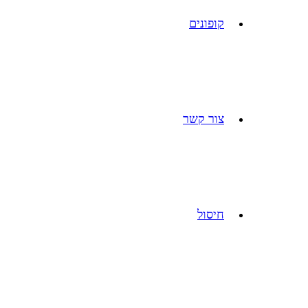
קופונים
צור קשר
חיסול