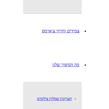
צמידים וחרוזי צ׳ארמס
מה הסיפור שלנו
תערוכת שמלות צילומים