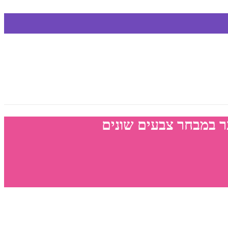
ר במבחר צבעים שונים