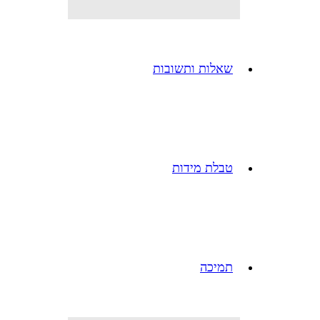
שאלות ותשובות
טבלת מידות
תמיכה