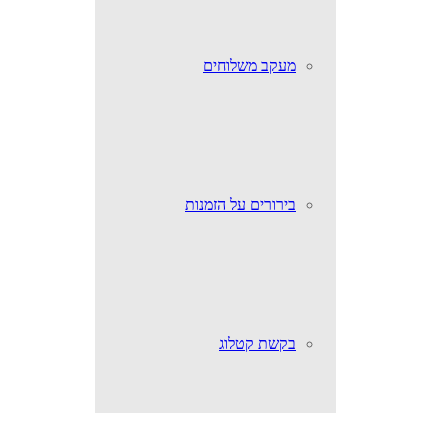
מעקב משלוחים
בירורים על הזמנות
בקשת קטלוג