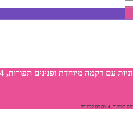
רקמה מיוחדת ופנינים תפורות, 4 צבעים לבחירה
 צבעים לבחירה