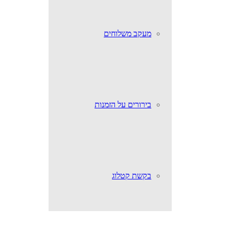
מעקב משלוחים
בירורים על הזמנות
בקשת קטלוג