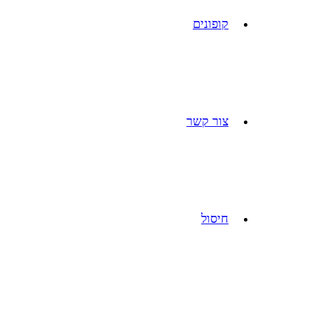
קופונים
צור קשר
חיסול