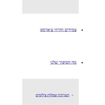
צמידים וחרוזי צ׳ארמס
מה הסיפור שלנו
תערוכת שמלות צילומים