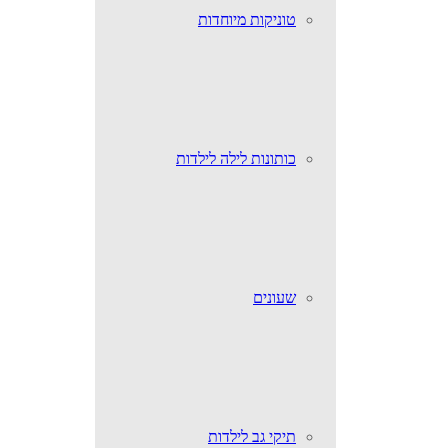
טוניקות מיוחדות
כותונות לילה לילדות
שעונים
תיקי גב לילדות