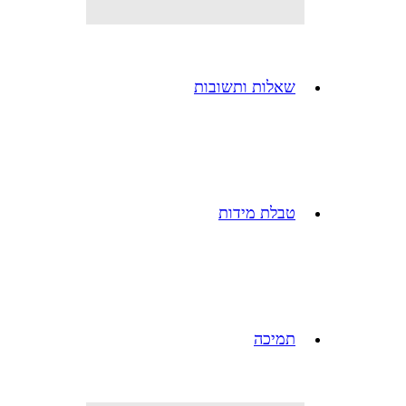
שאלות ותשובות
טבלת מידות
תמיכה