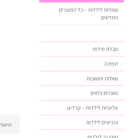
שמלות לילדות – כל המוצרים
החדשים
טבלת מידות
תמיכה
שאלות ותשובות
מוצרים נלווים
עליוניות לילדות – קרדיגן
גרביונים לילדות
תיאור
תיקי גב לילדות