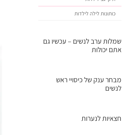
כותונות לילה לילדות
שמלות ערב לנשים – עכשיו גם
אתם יכולות
מבחר ענק של כיסויי ראש
לנשים
חצאיות לנערות