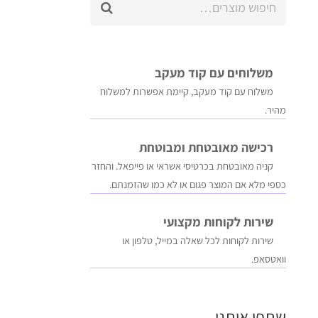
עבור:
משלוחים עם קוד מעקב
משלוח​ עם קוד מעקב​​, קיימת אפשרות למשלוח
מהיר​.
רכישה​ ​מאובטחת ומבוטחת
קניה מאובטחת בכרטיסי אשראי או פייפאל. והחזר
כספי מלא אם המוצר פגום או לא כמו שהזמנתם.
שירות לקוחות מקצועי
שירות לקוחות לכל שאלה במייל, טלפון או
וואטסאפ.
שתפו אותנו