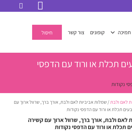
תמיכה
קופונים
צור קשר
חיסול
ים תכלת או ורוד עם הדפסי
סי נקודות
 לאם ולבת
/ שמלות אביביות לאם ולבת, אורך ברך, שרוול ארוך עם
עים תכלת או ורוד עם הדפסי נקודות
 לאם ולבת, אורך ברך, שרוול ארוך עם קשירה
ם תכלת או ורוד עם הדפסי נקודות