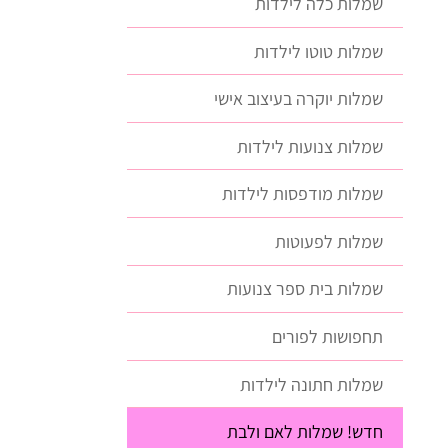
שמלות כלה לילדות
שמלות טוטו לילדות
שמלות יוקרה בעיצוב אישי
שמלות צנועות לילדות
שמלות מודפסות לילדות
שמלות לפעוטות
שמלות בית ספר צנועות
תחפושות לפורים
שמלות חתונה לילדות
חדש! שמלות לאם ולבת