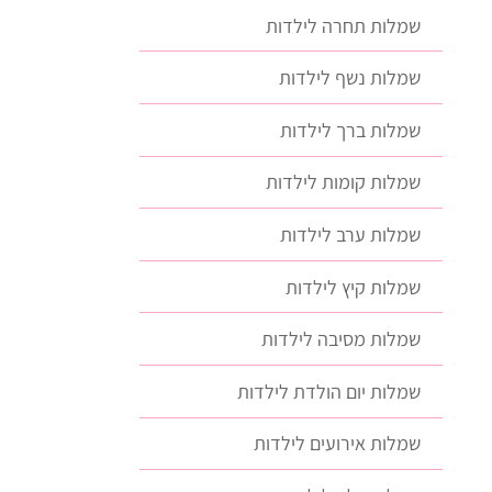
שמלות תחרה לילדות
שמלות נשף לילדות
שמלות ברך לילדות
שמלות קומות לילדות
שמלות ערב לילדות
שמלות קיץ לילדות
שמלות מסיבה לילדות
שמלות יום הולדת לילדות
שמלות אירועים לילדות