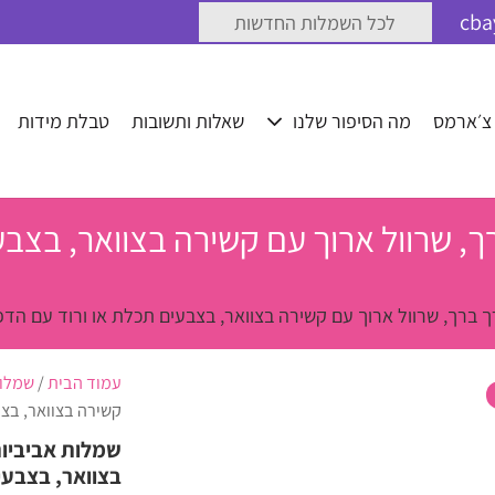
לכל השמלות החדשות
 צ׳ארמס
מה הסיפור שלנו
שאלות ותשובות
טבלת מידות
ך, שרוול ארוך עם קשירה בצוואר, בצבע
ך ברך, שרוול ארוך עם קשירה בצוואר, בצבעים תכלת או ורוד עם הדפ
עמוד הבית
/
שמלות
קשירה בצוואר, בצב
שמלות אביביות
בצוואר, בצבעי