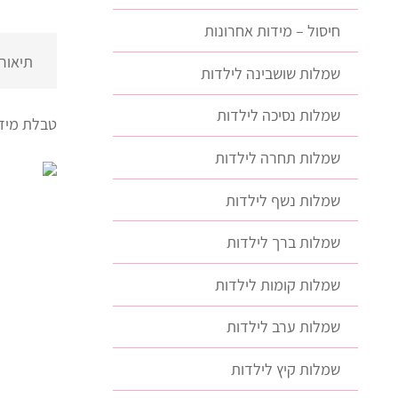
חיסול – מידות אחרונות
תיאור
שמלות שושבינה לילדות
שמלות נסיכה לילדות
טבלת מיד
שמלות תחרה לילדות
שמלות נשף לילדות
שמלות ברך לילדות
שמלות קומות לילדות
שמלות ערב לילדות
שמלות קיץ לילדות