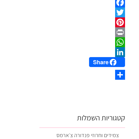
Facebook
Twitter
Pinterest
Print
WhatsApp
Share
LinkedIn
Share
קטגוריות השמלות
צמידים וחרוזי פנדורה צ׳ארמס