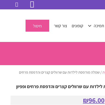
תמיכה
קופונים
צור קשר
חיסול
ת
/ שמלה מודפסת לילדות עם שרוולים קצרים והדפסת פרחים
ילדות עם שרוולים קצרים והדפסת פרחים ופפיון
המחיר
המחיר
₪
96.00