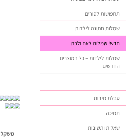
תחפושות לפורים
שמלות חתונה לילדות
חדש! שמלות לאם ולבת
שמלות לילדות – כל המוצרים
החדשים
טבלת מידות
תמיכה
שאלות ותשובות
משקל