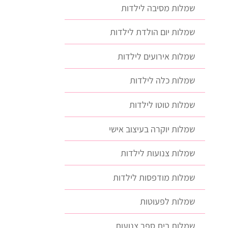
שמלות מסיבה לילדות
שמלות יום הולדת לילדות
שמלות אירועים לילדות
שמלות כלה לילדות
שמלות טוטו לילדות
שמלות יוקרה בעיצוב אישי
שמלות צנועות לילדות
שמלות מודפסות לילדות
שמלות לפעוטות
שמלות בית ספר צנועות