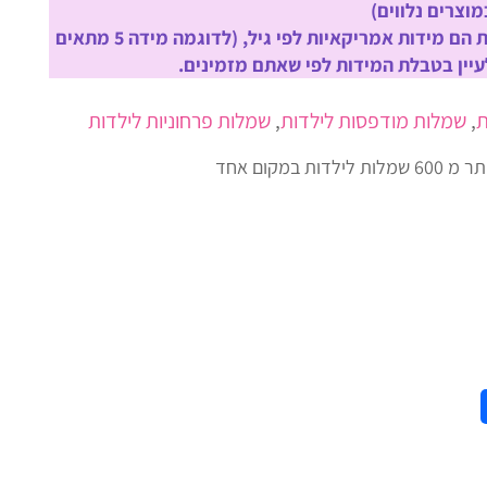
וצרים נלווים)
שימו לב! המידות הם מידות אמריקאיות לפי גיל, (לדוגמה מידה 5 מתאים
ת
,
שמלות מודפסות לילדות
,
שמלות פרחוניות לילדות