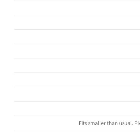
Fits smaller than usual. Pl