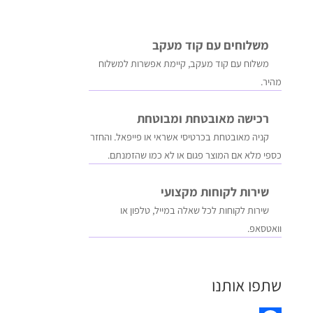
משלוחים עם קוד מעקב
משלוח​ עם קוד מעקב​​, קיימת אפשרות למשלוח
מהיר​.
רכישה​ ​מאובטחת ומבוטחת
קניה מאובטחת בכרטיסי אשראי או פייפאל. והחזר
כספי מלא אם המוצר פגום או לא כמו שהזמנתם.
שירות לקוחות מקצועי
שירות לקוחות לכל שאלה במייל, טלפון או
וואטסאפ.
שתפו אותנו