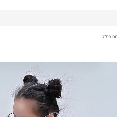
ות בס"מ