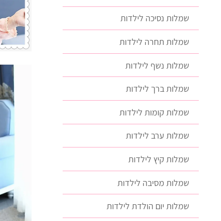
שמלות נסיכה לילדות
שמלות תחרה לילדות
שמלות נשף לילדות
שמלות ברך לילדות
שמלות קומות לילדות
שמלות ערב לילדות
שמלות קיץ לילדות
שמלות מסיבה לילדות
שמלות יום הולדת לילדות