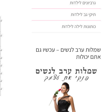
גרביונים לילדות
תיקי גב לילדות
כותונות לילה לילדות
שמלות ערב לנשים – עכשיו גם
אתם יכולות