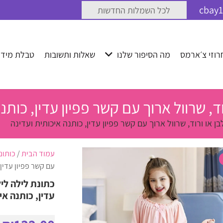
לכל השמלות החדשות
רוזי צ׳ארמס
מה הסיפור שלנו
שאלות ותשובות
טבלת מידו
ד, שרוול ארוך עם קשר פפיון עדין, כותנ
 או ורוד, שרוול ארוך עם קשר פפיון עדין, כותנה איכותית ועדינה
עמוד הבית
/
כותונ
עם קשר פפיון עדין,
כתונת לילה ליל
עדין, כותנה אי