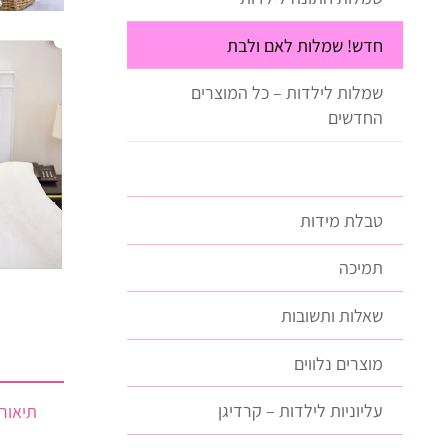
חדש! שמלות לאם ולבת
שמלות לילדות – כל המוצרים
החדשים
טבלת מידות
תמיכה
שאלות ותשובות
מוצרים נלווים
עליוניות לילדות – קרדיגן
תיאור