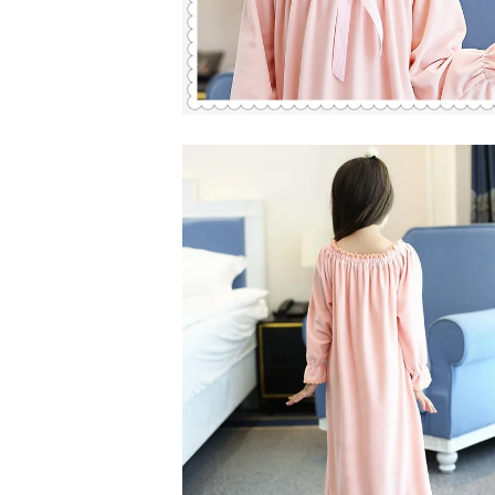
ועדינה