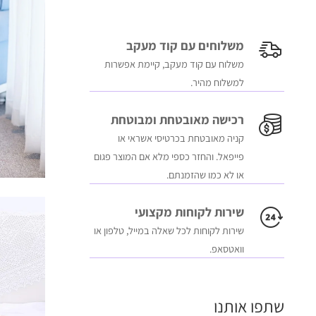
משלוחים עם קוד מעקב
משלוח​ עם קוד מעקב​​, קיימת אפשרות
למשלוח מהיר​.
רכישה​ ​מאובטחת ומבוטחת
קניה מאובטחת בכרטיסי אשראי או
פייפאל. והחזר כספי מלא אם המוצר פגום
או לא כמו שהזמנתם.
שירות לקוחות מקצועי
שירות לקוחות לכל שאלה במייל, טלפון או
וואטסאפ.
שתפו אותנו