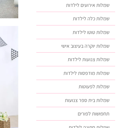
שמלות אירועים לילדות
שמלות כלה לילדות
שמלות טוטו לילדות
שמלות יוקרה בעיצוב אישי
שמלות צנועות לילדות
שמלות מודפסות לילדות
שמלות לפעוטות
שמלות בית ספר צנועות
תחפושות לפורים
שמלות חתונה לילדות