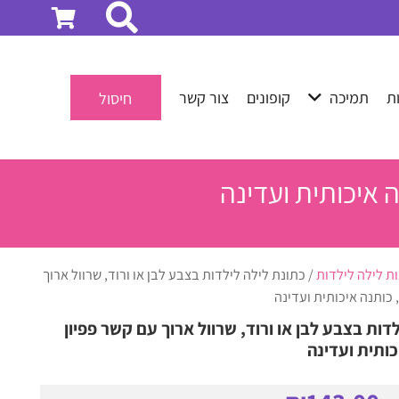
ת
תמיכה
קופונים
צור קשר
חיסול
ה איכותית ועדינה
ות לילה לילדות
/ כתונת לילה לילדות בצבע לבן או ורוד, שרוול ארוך
 כותנה איכותית ועדינה
דות בצבע לבן או ורוד, שרוול ארוך עם קשר פפיון
כותית ועדינה