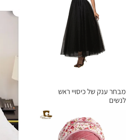
מבחר ענק של כיסויי ראש
לנשים