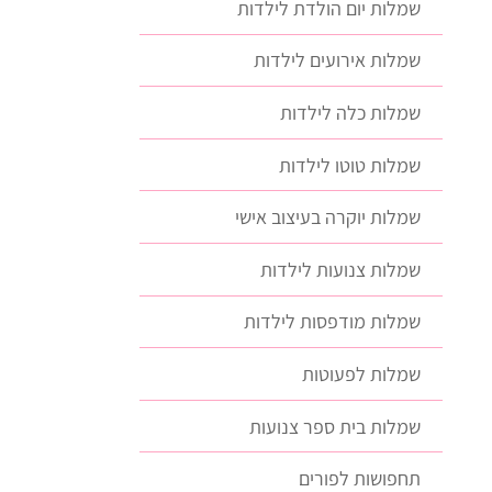
שמלות יום הולדת לילדות
שמלות אירועים לילדות
שמלות כלה לילדות
שמלות טוטו לילדות
שמלות יוקרה בעיצוב אישי
שמלות צנועות לילדות
שמלות מודפסות לילדות
שמלות לפעוטות
שמלות בית ספר צנועות
תחפושות לפורים