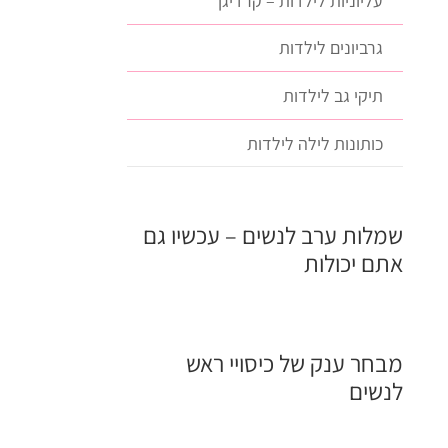
עליוניות לילדות – קרדיגן
גרביונים לילדות
תיקי גב לילדות
כותונות לילה לילדות
שמלות ערב לנשים – עכשיו גם
אתם יכולות
מבחר ענק של כיסויי ראש
לנשים