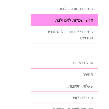
שמלות חתונה לילדות
חדש! שמלות לאם ולבת
שמלות לילדות – כל המוצרים
החדשים
טבלת מידות
תמיכה
שאלות ותשובות
מוצרים נלווים