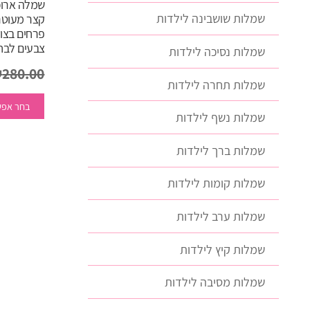
שמלה ארוכ
שמלות שושבינה לילדות
קצר מעוט
צבעים לבח
שמלות נסיכה לילדות
₪
280.00
שמלות תחרה לילדות
בחר אפש
שמלות נשף לילדות
שמלות ברך לילדות
שמלות קומות לילדות
שמלות ערב לילדות
שמלות קיץ לילדות
שמלות מסיבה לילדות