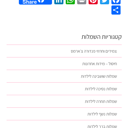
Share
Share
קטגוריות השמלות
צמידים וחרוזי פנדורה צ׳ארמס
חיסול – מידות אחרונות
שמלות שושבינה לילדות
שמלות נסיכה לילדות
שמלות תחרה לילדות
שמלות נשף לילדות
שמלות ברך לילדות