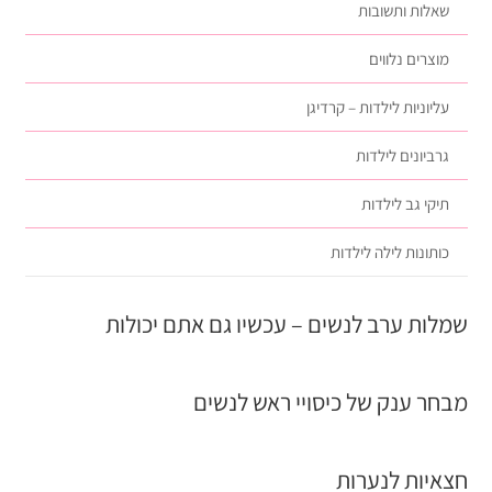
שאלות ותשובות
מוצרים נלווים
עליוניות לילדות – קרדיגן
גרביונים לילדות
תיקי גב לילדות
כותונות לילה לילדות
שמלות ערב לנשים – עכשיו גם אתם יכולות
מבחר ענק של כיסויי ראש לנשים
חצאיות לנערות