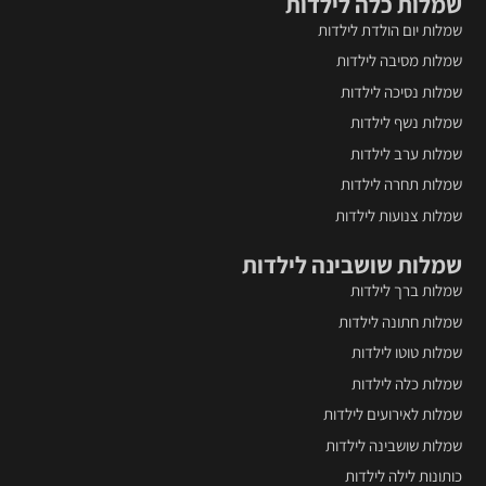
שמלות כלה לילדות
שמלות יום הולדת לילדות
שמלות מסיבה לילדות
שמלות נסיכה לילדות
שמלות נשף לילדות
שמלות ערב לילדות
שמלות תחרה לילדות
שמלות צנועות לילדות
שמלות שושבינה לילדות
שמלות ברך לילדות
שמלות חתונה לילדות
שמלות טוטו לילדות
שמלות כלה לילדות
שמלות לאירועים לילדות
שמלות שושבינה לילדות
כותונות לילה לילדות