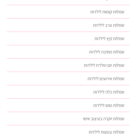
שמלות קומות לילדות
שמלות ערב לילדות
שמלות קיץ לילדות
שמלות מסיבה לילדות
שמלות יום הולדת לילדות
שמלות אירועים לילדות
שמלות כלה לילדות
שמלות טוטו לילדות
שמלות יוקרה בעיצוב אישי
שמלות צנועות לילדות