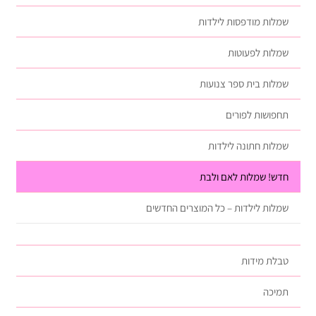
שמלות מודפסות לילדות
שמלות לפעוטות
שמלות בית ספר צנועות
תחפושות לפורים
שמלות חתונה לילדות
חדש! שמלות לאם ולבת
שמלות לילדות – כל המוצרים החדשים
טבלת מידות
תמיכה